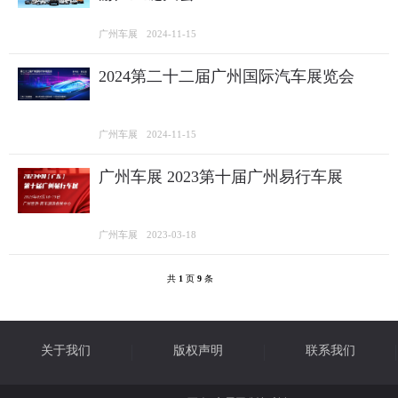
广州车展
2024-11-15
2024第二十二届广州国际汽车展览会
广州车展
2024-11-15
广州车展 2023第十届广州易行车展
广州车展
2023-03-18
共
1
页
9
条
关于我们
版权声明
联系我们