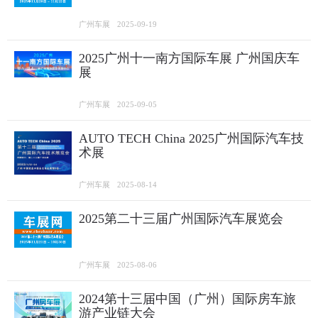
广州车展
2025-09-19
2025广州十一南方国际车展 广州国庆车
展
广州车展
2025-09-05
AUTO TECH China 2025广州国际汽车技
术展
广州车展
2025-08-14
2025第二十三届广州国际汽车展览会
广州车展
2025-08-06
2024第十三届中国（广州）国际房车旅
游产业链大会