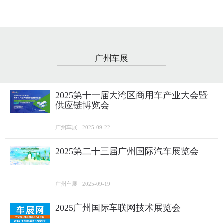
广州车展
2025第十一届大湾区商用车产业大会暨
供应链博览会
广州车展
2025-09-22
2025第二十三届广州国际汽车展览会
广州车展
2025-09-19
2025广州国际车联网技术展览会