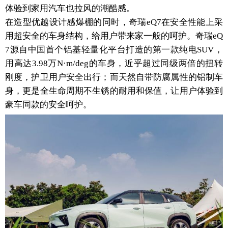
体验到家用汽车也拉风的潮酷感。
在造型优越设计感爆棚的同时，奇瑞eQ7在安全性能上采
用超安全的车身结构，给用户带来家一般的呵护。奇瑞eQ
7源自中国首个铝基轻量化平台打造的第一款纯电SUV，
用高达3.98万N·m/deg的车身，近乎超过同级两倍的扭转
刚度，护卫用户安全出行；而天然自带防腐属性的铝制车
身，更是全生命周期不生锈的耐用和保值，让用户体验到
豪车同款的安全呵护。