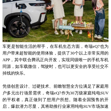
车更是智能生活的帮手，在车机生态方面，奇瑞eQ7也为
用户带来超智能的使用体验，提供了30个以上非常实用的
APP，其中联合腾讯正向开发，实现同级唯一的手机车机
同源，如车载微信，驾驶时，也可以更安全的享受社交不
掉线的快乐。
凭借创意设计、过硬技术、前瞻智慧全方位满足了家庭用
户多元出行场景需求，奇瑞eQ7作为30万级家庭纯电SUV
的平权者，真正做到了想用户所想。随着全国预售的开
启，爆款潜力尽显，其将助推行业家用纯电SUV市场加速