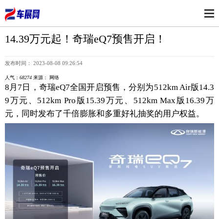
14.39万元起！奇瑞eQ7预售开启！
发布时间： 2023-08-08 09:26:54
人气：
68274
来源： 网络
8月7日，奇瑞eQ7全国开启预售，分别为512km Air版14.3
9万元、512km Pro版15.39万元、512km Max版16.39万
元，同时发布了千倍膨胀和多重好礼抽奖的用户权益。