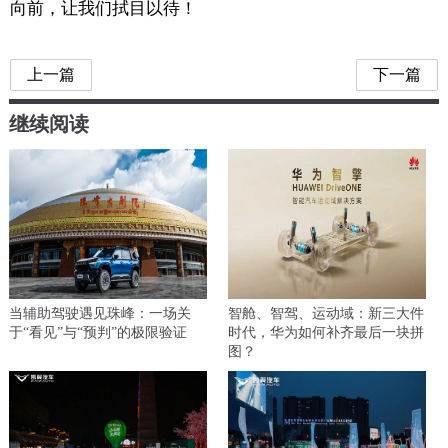
向前，让我们拭目以待！
上一篇
下一篇
继续阅读
当辅助驾驶遇见珠峰：一场关
智舱、智驾、运动域：新三大件
于“看见”与“预判”的极限验证
时代，华为如何补齐最后一块拼
图？