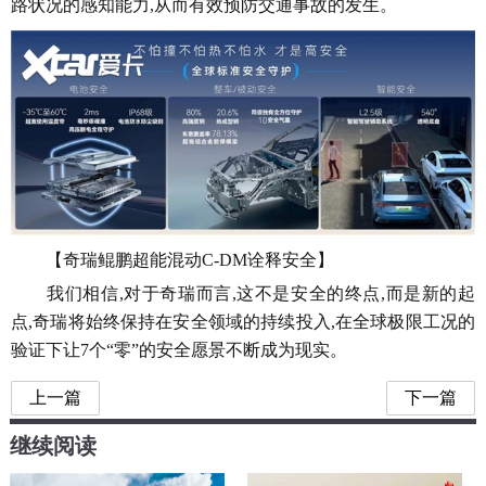
路状况的感知能力,从而有效预防交通事故的发生。
【奇瑞鲲鹏超能混动C-DM诠释安全】
我们相信,对于奇瑞而言,这不是安全的终点,而是新的起
点,奇瑞将始终保持在安全领域的持续投入,在全球极限工况的
验证下让7个“零”的安全愿景不断成为现实。
上一篇
下一篇
继续阅读