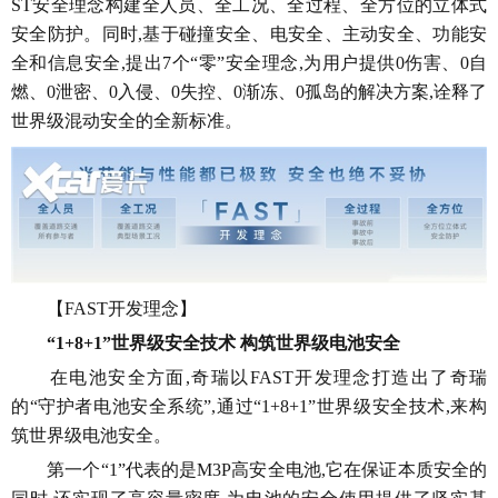
ST安全理念构建全人员、全工况、全过程、全方位的立体式
安全防护。同时,基于碰撞安全、电安全、主动安全、功能安
全和信息安全,提出7个“零”安全理念,为用户提供0伤害、0自
燃、0泄密、0入侵、0失控、0渐冻、0孤岛的解决方案,诠释了
世界级混动安全的全新标准。
【FAST开发理念】
“1+8+1”世界级安全技术 构筑世界级电池安全
在电池安全方面,奇瑞以FAST开发理念打造出了奇瑞
的“守护者电池安全系统”,通过“1+8+1”世界级安全技术,来构
筑世界级电池安全。
第一个“1”代表的是M3P高安全电池,它在保证本质安全的