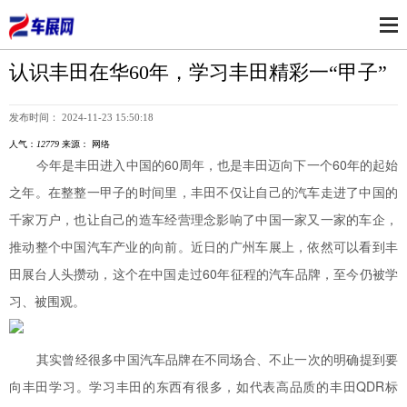
认识丰田在华60年，学习丰田精彩一“甲子”
发布时间： 2024-11-23 15:50:18
人气：
12779
来源： 网络
今年是丰田进入中国的60周年，也是丰田迈向下一个60年的起始
之年。在整整一甲子的时间里，丰田不仅让自己的汽车走进了中国的
千家万户，也让自己的造车经营理念影响了中国一家又一家的车企，
推动整个中国汽车产业的向前。近日的广州车展上，依然可以看到丰
田展台人头攒动，这个在中国走过60年征程的汽车品牌，至今仍被学
习、被围观。
其实曾经很多中国汽车品牌在不同场合、不止一次的明确提到要
向丰田学习。学习丰田的东西有很多，如代表高品质的丰田QDR标