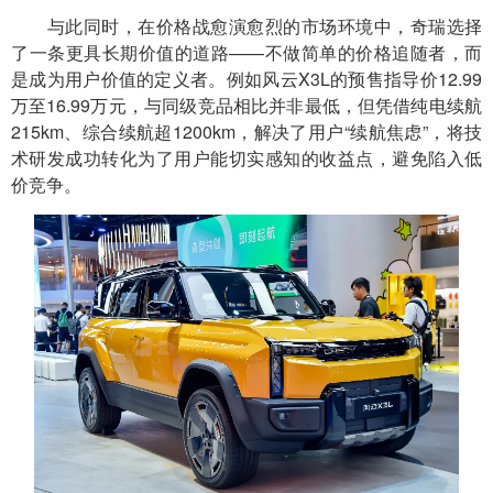
与此同时，在价格战愈演愈烈的市场环境中，奇瑞选择
了一条更具长期价值的道路——不做简单的价格追随者，而
是成为用户价值的定义者。例如风云X3L的预售指导价12.99
万至16.99万元，与同级竞品相比并非最低，但凭借纯电续航
215km、综合续航超1200km，解决了用户“续航焦虑”，将技
术研发成功转化为了用户能切实感知的收益点，避免陷入低
价竞争。