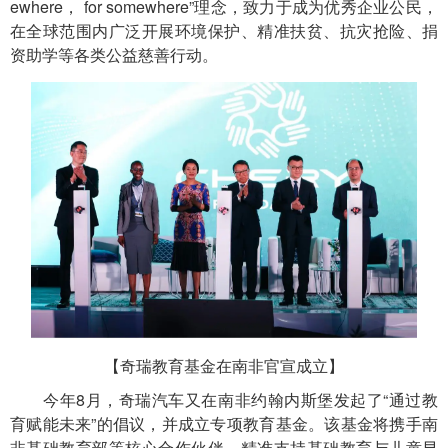
ewhere， for somewhere”理念，致力于成为优秀企业公民，
在全球范围内广泛开展环境保护、精准扶贫、抗灾抢险、捐
资助学等各类公益慈善行动。
【奇瑞教育基金在南非官宣成立】
今年8月，奇瑞汽车又在南非约翰内斯堡发起了“通过教
育赋能未来”的倡议，并成立专项教育基金。该基金将携手南
非基础教育部等核心合作伙伴，精准支持基础教育与儿童早