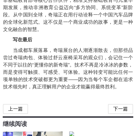
期发展，推动非洲教育公益迈向“多方协同、系统变革”新阶
段。从中国到全球，奇瑞正在用行动诠释一个中国汽车品牌
的全球化新范式。这不仅是一个商业成功的故事，更是一种
文化融合的智慧。
写在最后
当成都车展落幕，奇瑞展台的人潮逐渐散去，但那些品
尝过奇瑞肉包、体验过舒云座椅采耳的观众们，会记住一个
不同于以往的“更懂你的新奇瑞”。技术不再是冷冰冰的参数，
而是变得可触摸、可感受、可体验。这种转变可能比任何一
项单独的技术突破都更为重要——因为当每个车企都在追求
技术领先时，真正理解用户的企业才能赢得最终胜利。
上一篇
下一篇
继续阅读