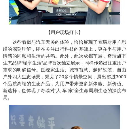
【用户现场打卡】
这些看似与汽车无关的体验，恰恰展现了奇瑞对用户思
维的深刻理解，即在关注出行科技的基础上，更在乎与用户
情感的同频和生活的共鸣。此外，此次成都车展，奇瑞旗下
生态品牌“瑞享生活”品牌首次独立展示，同样传递出注重用户
需求的明确信号。围绕家生活、城市智慧、越野改装、自由
户外四大生态场景，规划了20多个情景空间，展出超过3000
个品质高端的生态产品，为用户带来更多新体验、新价值、
新选择，也体现了奇瑞对“人·车·家”全生命周期生态的深度布
局。