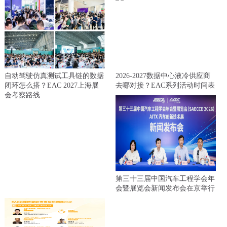
自动驾驶仿真测试工具链的数据
2026-2027数据中心液冷供应商
闭环怎么搭？EAC 2027上海展
去哪对接？EAC系列活动时间表
会考察路线
第三十三届中国汽车工程学会年
会暨展览会新闻发布会在京举行