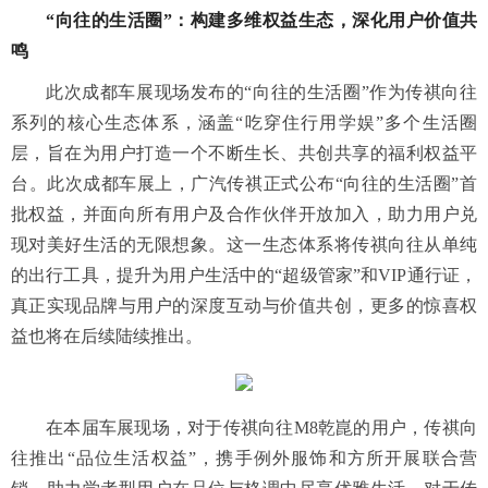
“向往的生活圈”：构建多维权益生态，深化用户价值共
鸣
此次成都车展现场发布的“向往的生活圈”作为传祺向往
系列的核心生态体系，涵盖“吃穿住行用学娱”多个生活圈
层，旨在为用户打造一个不断生长、共创共享的福利权益平
台。此次成都车展上，广汽传祺正式公布“向往的生活圈”首
批权益，并面向所有用户及合作伙伴开放加入，助力用户兑
现对美好生活的无限想象。这一生态体系将传祺向往从单纯
的出行工具，提升为用户生活中的“超级管家”和VIP通行证，
真正实现品牌与用户的深度互动与价值共创，更多的惊喜权
益也将在后续陆续推出。
在本届车展现场，对于传祺向往M8乾崑的用户，传祺向
往推出“品位生活权益”，携手例外服饰和方所开展联合营