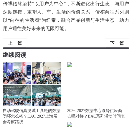
传祺始终坚持“以用户为中心”，不断进化出行生态，与用户
深度链接，重塑人、车、生活的价值关系。传祺向往系列则
以“向往的生活圈”为纽带，融合产品创新与生活生态，助力
用户通往美好未来的无限可能。
上一篇
下一篇
继续阅读
自动驾驶仿真测试工具链的数据
2026-2027数据中心液冷供应商
闭环怎么搭？EAC 2027上海展
去哪对接？EAC系列活动时间表
会考察路线