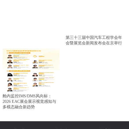
第三十三届中国汽车工程学会年
会暨展览会新闻发布会在京举行
舱内监控IMS/DMS风向标：
2026 EAC展会展示视觉感知与
多模态融合新趋势