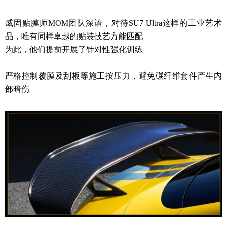
威固贴膜师MOM团队深谙，对待SU7 Ultra这样的工业艺术
品，唯有同样卓越的贴装技艺方能匹配
为此，他们提前开展了针对性强化训练
严格控制覆膜及刮板等施工按压力，避免碳纤维套件产生内
部暗伤