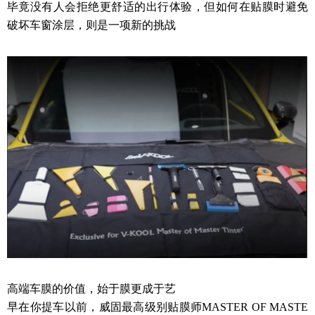
毕竟没有人会拒绝更舒适的出行体验，但如何在贴膜时避免
破坏车窗涂层，则是一项新的挑战
高端车膜的价值，始于膜更成于艺
早在你提车以前，威固最高级别贴膜师MASTER OF MASTE