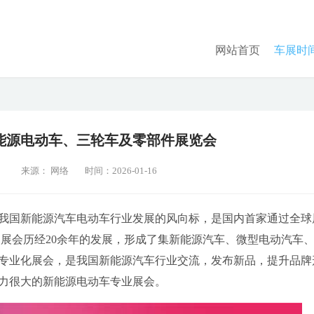
网站首页
车展时
南新能源电动车、三轮车及零部件展览会
2
来源： 网络
时间：2026-01-16
我国新能源汽车电动车行业发展的风向标，是国内首家通过全球
会。展会历经20余年的发展，形成了集新能源汽车、微型电动汽车
专业化展会，是我国新能源汽车行业交流，发布新品，提升品牌
力很大的新能源电动车专业展会。