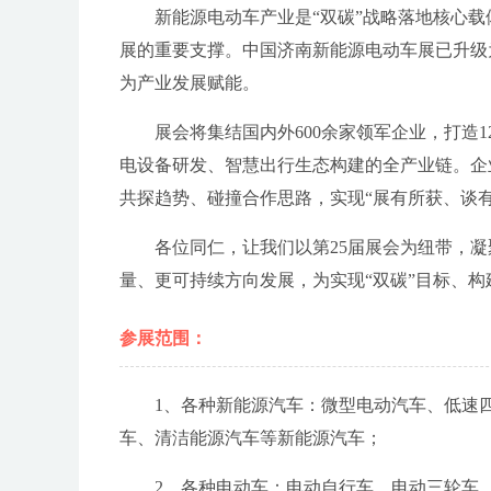
新能源电动车产业是“双碳”战略落地核心
展的重要支撑。中国济南新能源电动车展已升级
为产业发展赋能。
展会将集结国内外600余家领军企业，打造
电设备研发、智慧出行生态构建的全产业链。企
共探趋势、碰撞合作思路，实现“展有所获、谈有
各位同仁，让我们以第25届展会为纽带，
量、更可持续方向发展，为实现“双碳”目标、
参展范围：
1、各种新能源汽车：微型电动汽车、低速
车、清洁能源汽车等新能源汽车；
2、各种电动车：电动自行车、电动三轮车