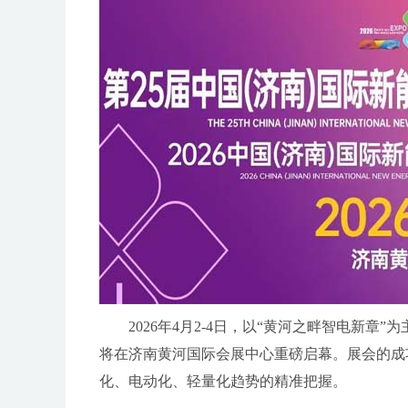
2026年4月2-4日，以“黄河之畔智电新
将在济南黄河国际会展中心重磅启幕。展会的成
化、电动化、轻量化趋势的精准把握。