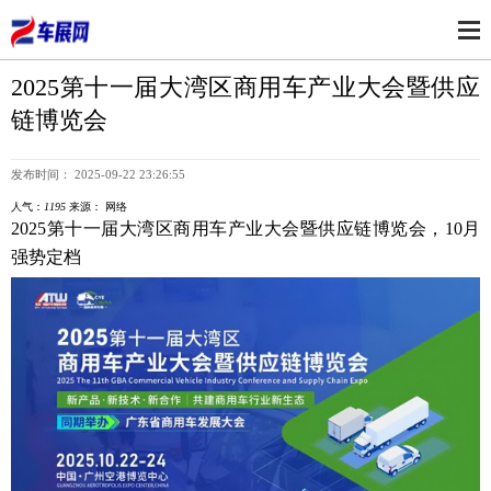
2025第十一届大湾区商用车产业大会暨供应
链博览会
发布时间： 2025-09-22 23:26:55
人气：
1195
来源： 网络
2025第十一届大湾区商用车产业大会暨供应链博览会，10月
强势定档