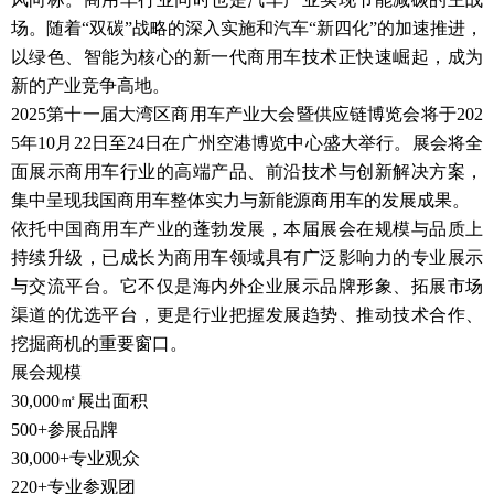
场。随着“双碳”战略的深入实施和汽车“新四化”的加速推进，
以绿色、智能为核心的新一代商用车技术正快速崛起，成为
新的产业竞争高地。
2025第十一届大湾区商用车产业大会暨供应链博览会将于202
5年10月22日至24日在广州空港博览中心盛大举行。展会将全
面展示商用车行业的高端产品、前沿技术与创新解决方案，
集中呈现我国商用车整体实力与新能源商用车的发展成果。
依托中国商用车产业的蓬勃发展，本届展会在规模与品质上
持续升级，已成长为商用车领域具有广泛影响力的专业展示
与交流平台。它不仅是海内外企业展示品牌形象、拓展市场
渠道的优选平台，更是行业把握发展趋势、推动技术合作、
挖掘商机的重要窗口。
展会规模
30,000㎡展出面积
500+参展品牌
30,000+专业观众
220+专业参观团