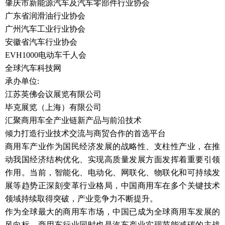
肇庆市新能源汽车及汽车零部件行业协会
广东省润滑油行业协会
广州汽车工业行业协会
安徽省汽车行业协会
EVH1000电动车千人会
全球汽车科技网
承办单位:
江苏英佛会议展览有限公司
毕克展览（上海）有限公司
汇聚商用车全产业链新产品与前沿技术
倾力打造行业技术交流与商贸合作的首选平台
商用车产业作为国民经济发展的战略性、支柱性产业，在推
动我国经济结构优化、实现高质量发展方面发挥着重要引领
作用。当前，智能化、电动化、网联化、物联化和可持续发
展等趋势正深刻变革行业格局，中国商用车在多个关键技术
领域持续取得突破，产业竞争力不断提升。
作为全球最大的商用车市场，中国已成为全球商用车发展的
风向标。商用车行业同时也是汽车产业实现节能减碳的主战