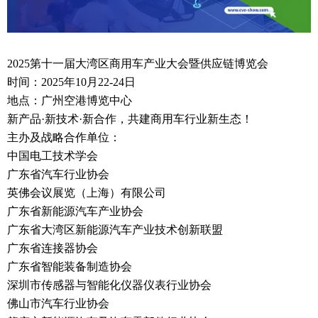
2025第十一届大湾区商用车产业大会暨供应链博览会
时间：2025年10月22-24日
地点：广州空港博览中心
新产品·新技术·新合作，共建商用车行业新生态！
主办及战略合作单位：
中国电工技术学会
广东省汽车行业协会
英佛会议展览（上海）有限公司
广东省新能源汽车产业协会
广东省大湾区新能源汽车产业技术创新联盟
广东省连接器协会
广东省智能装备制造协会
深圳市传感器与智能化仪器仪表行业协会
佛山市汽车行业协会