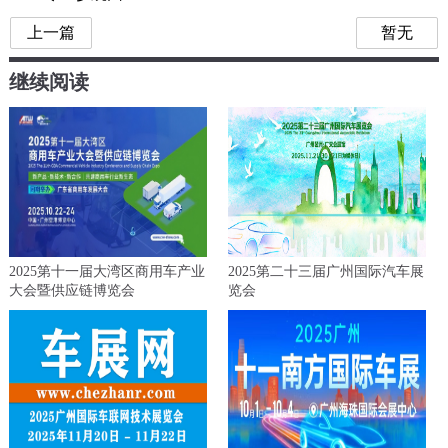
上一篇
暂无
继续阅读
2025第十一届大湾区商用车产业
2025第二十三届广州国际汽车展
大会暨供应链博览会
览会