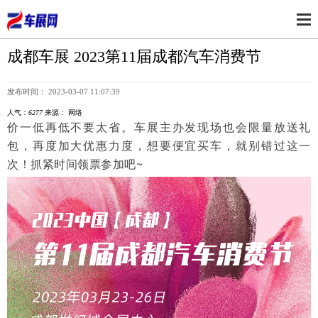
成都车展 2023第11届成都汽车消费节
发布时间： 2023-03-07 11:07:39
人气：
6277
来源： 网络
价一低再低不要太省。车展主办发现场也会限量放送礼
包，再度加大优惠力度，想要便宜买车，就别错过这一
次！抓紧时间领票参加吧~