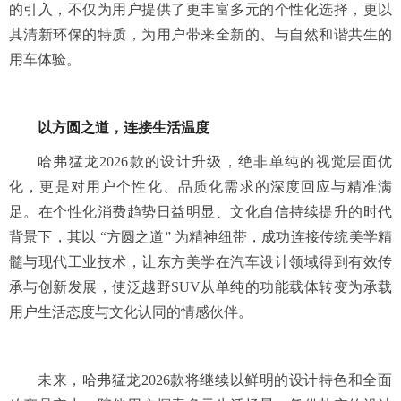
的引入，不仅为用户提供了更丰富多元的个性化选择，更以
其清新环保的特质，为用户带来全新的、与自然和谐共生的
用车体验。
以方圆之道，连接生活温度
哈弗猛龙2026款的设计升级，绝非单纯的视觉层面优
化，更是对用户个性化、品质化需求的深度回应与精准满
足。在个性化消费趋势日益明显、文化自信持续提升的时代
背景下，其以 “方圆之道” 为精神纽带，成功连接传统美学精
髓与现代工业技术，让东方美学在汽车设计领域得到有效传
承与创新发展，使泛越野SUV从单纯的功能载体转变为承载
用户生活态度与文化认同的情感伙伴。
未来，哈弗猛龙2026款将继续以鲜明的设计特色和全面