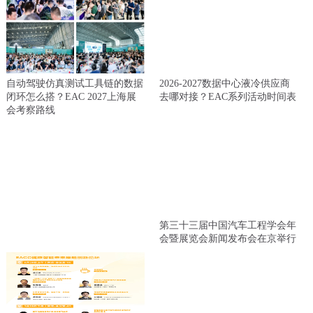
自动驾驶仿真测试工具链的数据
2026-2027数据中心液冷供应商
闭环怎么搭？EAC 2027上海展
去哪对接？EAC系列活动时间表
会考察路线
第三十三届中国汽车工程学会年
会暨展览会新闻发布会在京举行