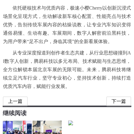
依托硬核技术与优质内容，极速小樱Cherry以创新沉浸式
场景化呈现方式，生动解读新车核心配置、性能亮点与技术
优势，告别传统车展内容的枯燥说教，让专业汽车知识变得
通俗易懂、生动有趣。车展期间，数字人解密前沿黑科技，
为用户带来“足不出户，身临其境”的全新看展体验。
从专业深度报道到创作者生态共建，从行业思想碰撞到A
I数字人创新，腾易科技以多元布局、技术赋能与生态思维，
全方位解锁本届北京车展的无限可能。未来，腾易科技将继
续立足汽车行业，坚守专业初心，坚持技术创新，持续打造
优质汽车内容，赋能行业发展。
上一篇
下一篇
继续阅读